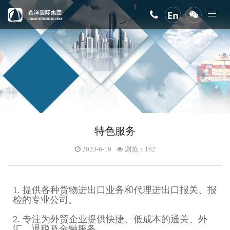
特色服务
2023-6-19
浏览：162
1. 提供各种货物进出口业务和代理进出口报关、报
检的专业公司。
2. 专注为外贸企业提供快捷、低成本的通关、外
汇、退税及金融服务。