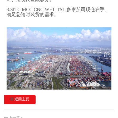
3.SITC,MCC,CNC,WHL,TSL,多家船司现仓在手，
满足您随时装货的需求。
返回主页
上一篇：