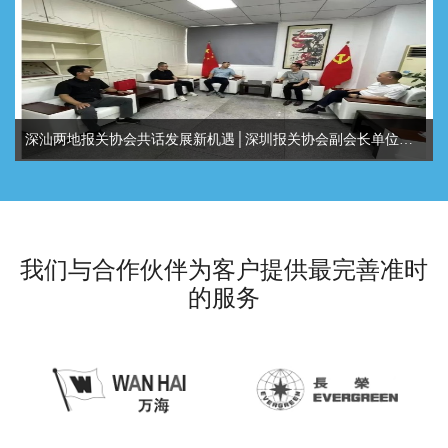
深汕两地报关协会共话发展新机遇│深圳报关协会副会长单位走访广东汕头报关协会交流
我们与合作伙伴为客户提供最完善准时
的服务